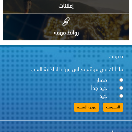
إعلانات
روابط مهمة
تصويت
ما رأيك في موقع مجلس وزراء الداخلية العرب
ممتاز
جيد جداً
جيد