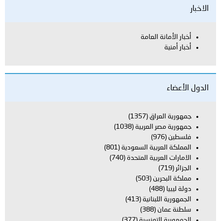
الاخبار
أخبار الأمانة العامة
أخبار أمنية
الدول الأعضاء
جمهورية العراق
(1357)
جمهورية مصر العربية
(1038)
فلسطين
(976)
المملكة العربية السعودية
(801)
الامارات العربية المتحدة
(740)
الجزائر
(719)
مملكة البحرين
(503)
دولة ليبيا
(488)
الجمهورية اللبنانية
(413)
سلطنة عمان
(388)
الجمهورية التونسية
(377)