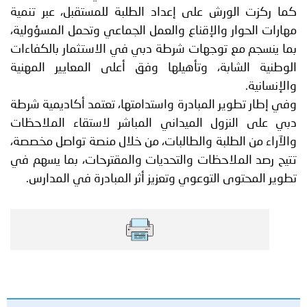
كما ركزت الورش على إعداد الطلبة للمستقبل، عبر تنمية
مهارات الحوار والإقناع والعمل الجماعي وتحمل المسؤولية،
بما ينسجم مع توجهات شرطة دبي في الاستثمار بالكفاءات
الوطنية الشابة، وتأهيلها وفق أعلى المعايير المهنية
والإنسانية.
وفي إطار تطوير المبادرة واستدامتها، تعتمد أكاديمية شرطة
دبي على النزول الميداني المباشر لاستقاء الملاحظات
والآراء من الطلبة والطالبات، من خلال منصة تواصل مخصصة،
تتيح رصد الملاحظات والتحديات والمقترحات، بما يسهم في
تطوير المحتوى التوعوي وتعزيز أثر المبادرة في المدارس.