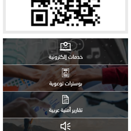
خدمات إلكترونية
بوسترات توعوية
تقارير أمنية عربية