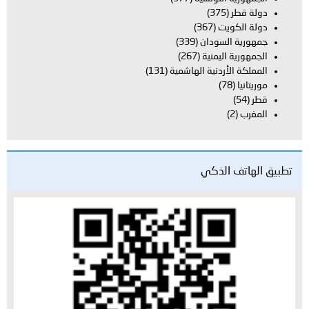
دولة قطر
(375)
دولة الكويت
(367)
جمهورية السودان
(339)
الجمهورية اليمنية
(267)
المملكة الأردنية الهاشمية
(131)
موريتانيا
(78)
قطر
(54)
المغرب
(2)
تطبيق الهاتف الذكي