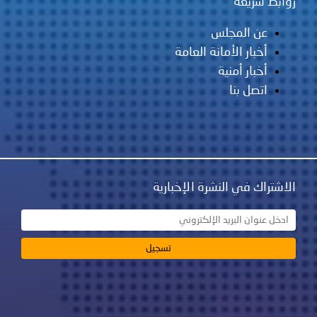
روابط سريعة
عن المجلس
أخبار الأمانة العامة
أخبار أمنية
اتصل بنا
الاشتراك في النشرة الإخبارية