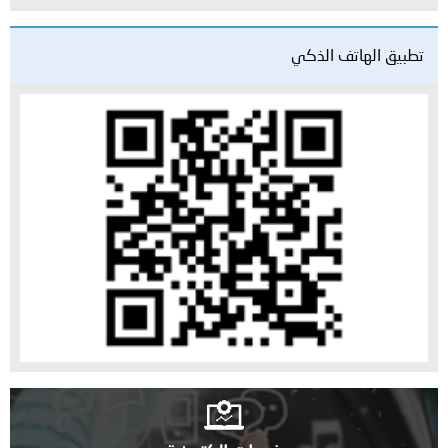
تطبيق الهاتف الذكي