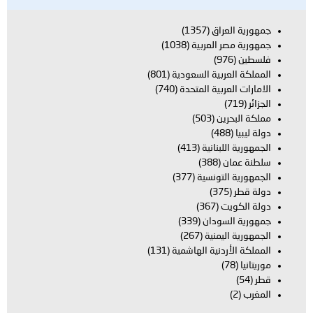
جمهورية العراق
(1357)
جمهورية مصر العربية
(1038)
فلسطين
(976)
المملكة العربية السعودية
(801)
الامارات العربية المتحدة
(740)
الجزائر
(719)
مملكة البحرين
(503)
دولة ليبيا
(488)
الجمهورية اللبنانية
(413)
سلطنة عمان
(388)
الجمهورية التونسية
(377)
دولة قطر
(375)
دولة الكويت
(367)
جمهورية السودان
(339)
الجمهورية اليمنية
(267)
المملكة الأردنية الهاشمية
(131)
موريتانيا
(78)
قطر
(54)
المغرب
(2)