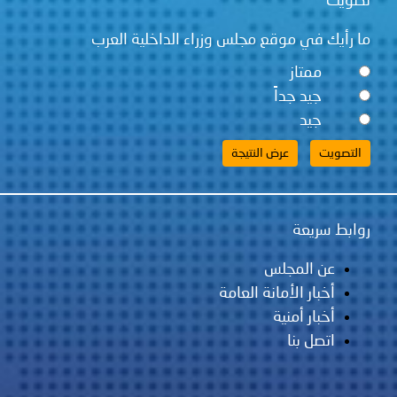
تصويت
ما رأيك في موقع مجلس وزراء الداخلية العرب
ممتاز
جيد جداً
جيد
روابط سريعة
عن المجلس
أخبار الأمانة العامة
أخبار أمنية
اتصل بنا