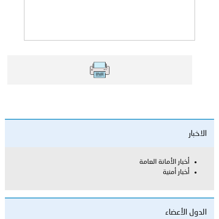
الاخبار
أخبار الأمانة العامة
أخبار أمنية
الدول الأعضاء