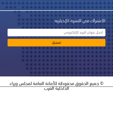
نشرة الإخبارية
ق محفوظة للأمانة العامة لمجلس وزراء
الداخلية العرب