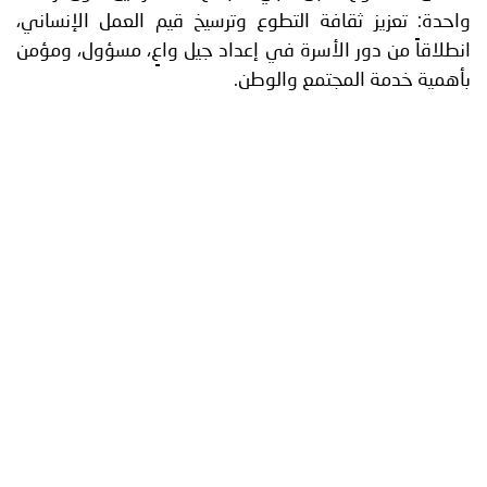
قافة التطوع وترسيخ قيم العمل الإنساني،
 الأسرة في إعداد جيل واعٍ، مسؤول، ومؤمن
مجتمع والوطن.