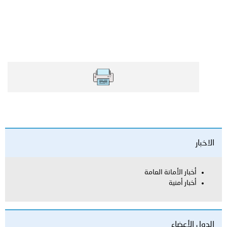
العامة