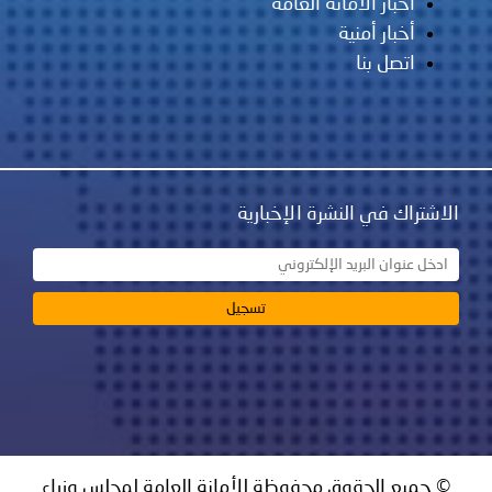
أخبار الأمانة العامة
أخبار أمنية
اتصل بنا
الاشتراك في النشرة الإخبارية
© جميع الحقوق محفوظة للأمانة العامة لمجلس وزراء