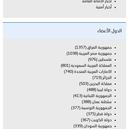
أخبار الأمانة العامة
أخبار أمنية
الدول الأعضاء
جمهورية العراق
(1357)
جمهورية مصر العربية
(1038)
فلسطين
(976)
المملكة العربية السعودية
(801)
الامارات العربية المتحدة
(740)
الجزائر
(719)
مملكة البحرين
(503)
دولة ليبيا
(488)
الجمهورية اللبنانية
(413)
سلطنة عمان
(388)
الجمهورية التونسية
(377)
دولة قطر
(375)
دولة الكويت
(367)
جمهورية السودان
(339)