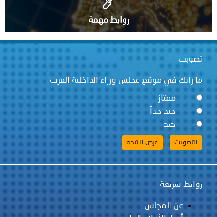
روابط مهمة
تصويت
ما رأيك في موقع مجلس وزراء الداخلية العرب
ممتاز
جيد جداً
جيد
روابط سريعة
عن المجلس