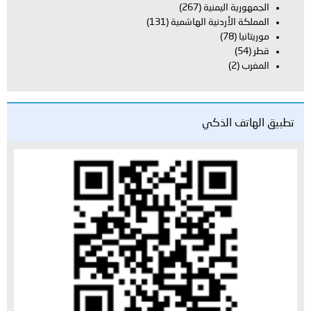
الجمهورية اليمنية
(267)
المملكة الأردنية الهاشمية
(131)
موريتانيا
(78)
قطر
(54)
المغرب
(2)
تطبيق الهاتف الذكي