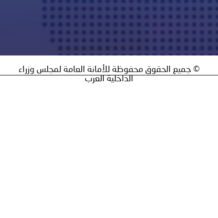
ق محفوظة للأمانة العامة لمجلس وزراء
الداخلية العرب