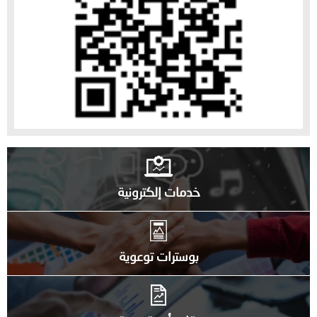
خدمات إلكترونية
بوسترات توعوية