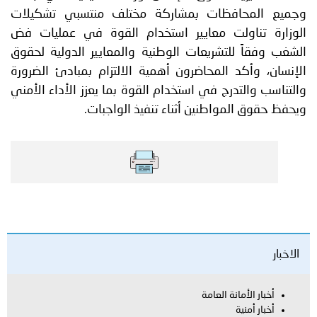
وجميع المحافظات بمشاركة مختلف منتسبي تشكيلات
الوزارة تناولت معايير استخدام القوة في عمليات فض
الشغب وفقاً للتشريعات الوطنية والمعايير الدولية لحقوق
الإنسان، وأكد المحاضرون أهمية الالتزام بمبادئ الضرورة
والتناسب والتدرج في استخدام القوة بما يعزز الأداء الأمني
ويحفظ حقوق المواطنين أثناء تنفيذ الواجبات.
الاخبار
أخبار الأمانة العامة
أخبار أمنية