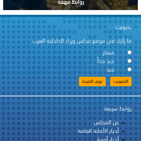
روابط مهمة
تصويت
ما رأيك في موقع مجلس وزراء الداخلية العرب
ممتاز
جيد جداً
جيد
روابط سريعة
عن المجلس
أخبار الأمانة العامة
أخبار أمنية