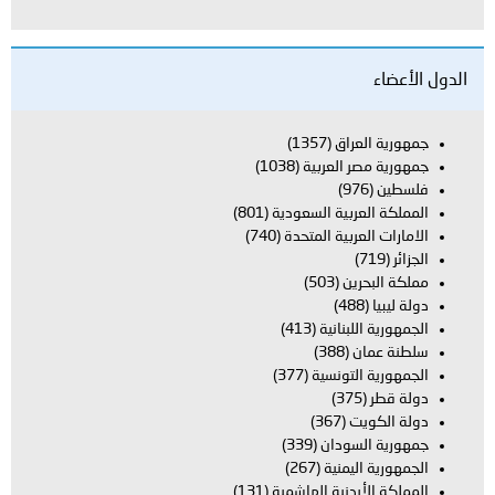
الدول الأعضاء
جمهورية العراق
(1357)
جمهورية مصر العربية
(1038)
فلسطين
(976)
المملكة العربية السعودية
(801)
الامارات العربية المتحدة
(740)
الجزائر
(719)
مملكة البحرين
(503)
دولة ليبيا
(488)
الجمهورية اللبنانية
(413)
سلطنة عمان
(388)
الجمهورية التونسية
(377)
دولة قطر
(375)
دولة الكويت
(367)
جمهورية السودان
(339)
الجمهورية اليمنية
(267)
المملكة الأردنية الهاشمية
(131)