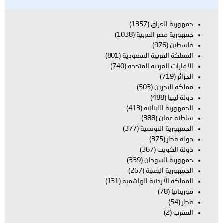
جمهورية العراق
(1357)
جمهورية مصر العربية
(1038)
فلسطين
(976)
المملكة العربية السعودية
(801)
الامارات العربية المتحدة
(740)
الجزائر
(719)
مملكة البحرين
(503)
دولة ليبيا
(488)
الجمهورية اللبنانية
(413)
سلطنة عمان
(388)
الجمهورية التونسية
(377)
دولة قطر
(375)
دولة الكويت
(367)
جمهورية السودان
(339)
الجمهورية اليمنية
(267)
المملكة الأردنية الهاشمية
(131)
موريتانيا
(78)
قطر
(54)
المغرب
(2)