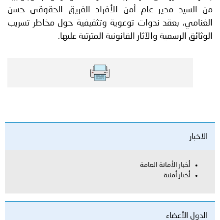
من السيد مدير عام أمن الأفراد الفريق الحقوقي حسن
الغنامي، بعقد ندوات توعوية وتثقيفية حول مخاطر تسريب
الوثائق الرسمية والآثار القانونية المترتبة عليها.
الاخبار
أخبار الأمانة العامة
أخبار أمنية
الدول الأعضاء