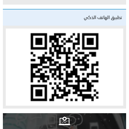
تطبيق الهاتف الذكي