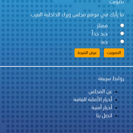
تصويت
ما رأيك في موقع مجلس وزراء الداخلية العرب
ممتاز
جيد جداً
جيد
روابط سريعة
عن المجلس
أخبار الأمانة العامة
أخبار أمنية
اتصل بنا