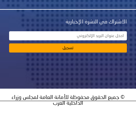
نشرة الإخبارية
ق محفوظة للأمانة العامة لمجلس وزراء
الداخلية العرب