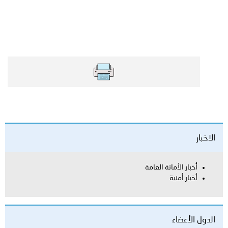
العامة