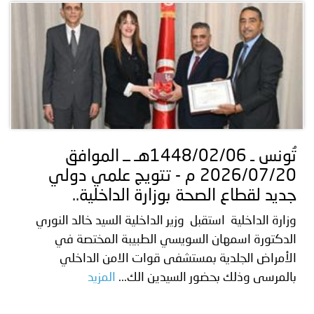
تُونس ـ 1448/02/06هـ ــ الموافق
2026/07/20 م - تتويج علمي دولي
جديد لقطاع الصحة بوزارة الداخلية..
وزارة الداخلية استقبل وزير الداخلية السيد خالد النوري
الدكتورة اسمهان السويسي الطبيبة المختصة في
الأمراض الجلدية بمستشفى قوات الامن الداخلي
بالمرسى وذلك بحضور السيدين الك...
المزيد