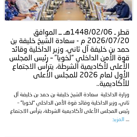
قطر ـ 1448/02/06هـ ــ الموافق
2026/07/20 م - سعادة الشيخ خليفة بن
حمد بن خليفة آل ثاني، وزير الداخلية وقائد
قوة الأمن الداخلي “لخويا” – رئيس المجلس
الأعلى لأكاديمية الشرطة، يترأس الاجتماع
الأول لعام 2026 للمجلس الأعلى
للأكاديمية..
وزارة الداخلية سعادة الشيخ خليفة بن حمد بن خليفة آل
ثاني، وزير الداخلية وقائد قوة الأمن الداخلي “لخويا” –
رئيس المجلس الأعلى لأكاديمية الشرطة، يترأس الاجتماع
...
المزيد