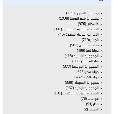
جمهورية العراق
(1357)
جمهورية مصر العربية
(1038)
فلسطين
(976)
المملكة العربية السعودية
(801)
الامارات العربية المتحدة
(740)
الجزائر
(719)
مملكة البحرين
(503)
دولة ليبيا
(488)
الجمهورية اللبنانية
(413)
سلطنة عمان
(388)
الجمهورية التونسية
(377)
دولة قطر
(375)
دولة الكويت
(367)
جمهورية السودان
(339)
الجمهورية اليمنية
(267)
المملكة الأردنية الهاشمية
(131)
موريتانيا
(78)
قطر
(54)
المغرب
(2)