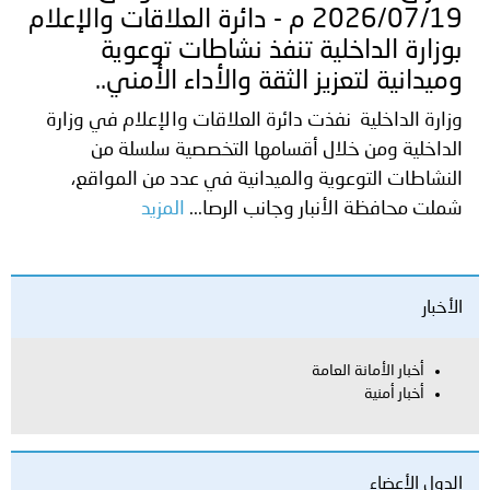
2026/07/19 م - دائرة العلاقات والإعلام
بوزارة الداخلية تنفذ نشاطات توعوية
وميدانية لتعزيز الثقة والأداء الأمني..
وزارة الداخلية نفذت دائرة العلاقات والإعلام في وزارة
الداخلية ومن خلال أقسامها التخصصية سلسلة من
النشاطات التوعوية والميدانية في عدد من المواقع،
شملت محافظة الأنبار وجانب الرصا...
المزيد
الأخبار
أخبار الأمانة العامة
أخبار أمنية
الدول الأعضاء