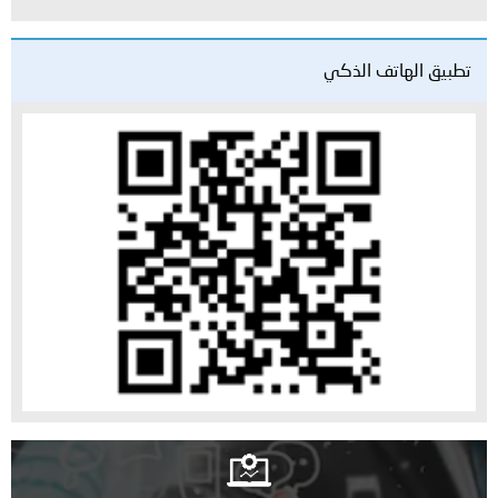
تطبيق الهاتف الذكي