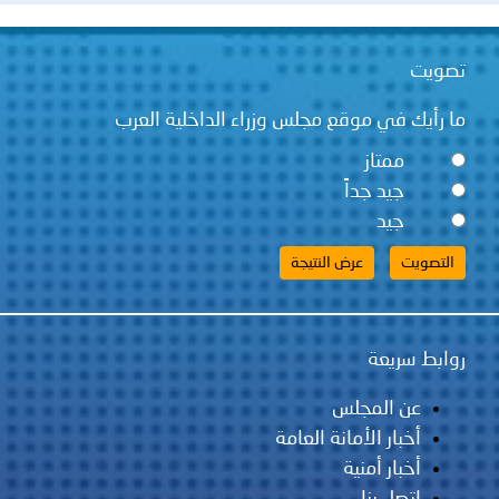
تصويت
ما رأيك في موقع مجلس وزراء الداخلية العرب
ممتاز
جيد جداً
جيد
روابط سريعة
عن المجلس
أخبار الأمانة العامة
أخبار أمنية
اتصل بنا