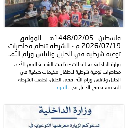
فلسطين ـ 1448/02/05هـ ــ الموافق
2026/07/19 م - الشرطة تنظم محاضرات
توعية شرطية في الخليل ونابلس ورام الله..
وزارة الداخلية محافظات – نظمت الشرطة اليوم الأحد،
محاضرات توعية شرطية لأطفال مخيمات صيفية في
الخليل ونابلس ورام الله. ففي الخليل، نظمت الشرطة
المجتمعية في الخليل مح...
المزيد