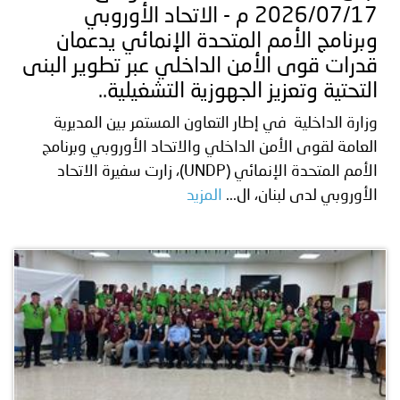
2026/07/17 م - الاتحاد الأوروبي
وبرنامج الأمم المتحدة الإنمائي يدعمان
قدرات قوى الأمن الداخلي عبر تطوير البنى
التحتية وتعزيز الجهوزية التشغيلية..
وزارة الداخلية في إطار التعاون المستمر بين المديرية
العامة لقوى الأمن الداخلي والاتحاد الأوروبي وبرنامج
الأمم المتحدة الإنمائي (UNDP)، زارت سفيرة الاتحاد
الأوروبي لدى لبنان، ال...
المزيد