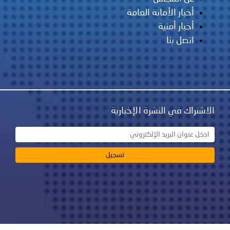
أخبار الأمانة العامة
أخبار أمنية
اتصل بنا
الاشتراك في النشرة الإخبارية