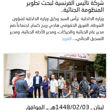
شركة تاليس الفرنسية لبحث تطوير
المنظومة الجنائية..
وزارة الداخلية ترأس السيد وكيل وزارة الداخلية لشؤون
الشرطة، الفريق الحقوقي هادي رزيج كسار، اجتماعاً ضم
مدير عام الجنائية والحركات، ومدير الأدلة الجنائية، ومدير
التسجيل الجنائي،...
المزيد
لبنان ـ 1448/02/03هـ ــ الموافق