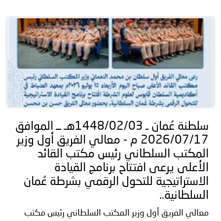
سلطنة عُمان ـ 1448/02/03هـ ــ الموافق
2026/07/17 م - معالي الفريق أول وزير
المكتب السلطاني رئيس مكتب القائد
الأعلى يرعى افتتاح برنامج القيادة
الاستراتيجية للتحول الرقمي بشرطة عُمان
السلطانية..
معالي الفريق أول وزير المكتب السلطاني رئيس مكتب