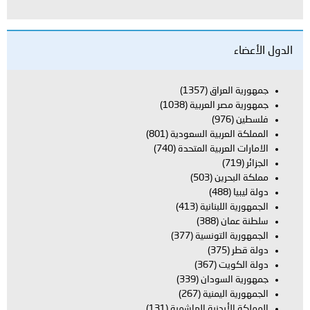
الدول الأعضاء
جمهورية العراق
(1357)
جمهورية مصر العربية
(1038)
فلسطين
(976)
المملكة العربية السعودية
(801)
الامارات العربية المتحدة
(740)
الجزائر
(719)
مملكة البحرين
(503)
دولة ليبيا
(488)
الجمهورية اللبنانية
(413)
سلطنة عمان
(388)
الجمهورية التونسية
(377)
دولة قطر
(375)
دولة الكويت
(367)
جمهورية السودان
(339)
الجمهورية اليمنية
(267)
المملكة الأردنية الهاشمية
(131)