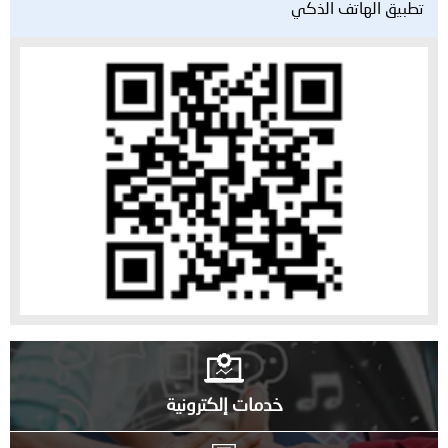
تطبيق الهاتف الذكي
خدمات إلكترونية