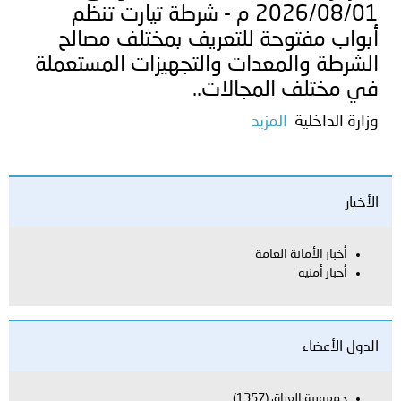
2026/08/01 م - شرطة تيارت تنظم
أبواب مفتوحة للتعريف بمختلف مصالح
الشرطة والمعدات والتجهيزات المستعملة
في مختلف المجالات..
وزارة الداخلية
المزيد
الأخبار
أخبار الأمانة العامة
أخبار أمنية
الدول الأعضاء
جمهورية العراق
(1357)