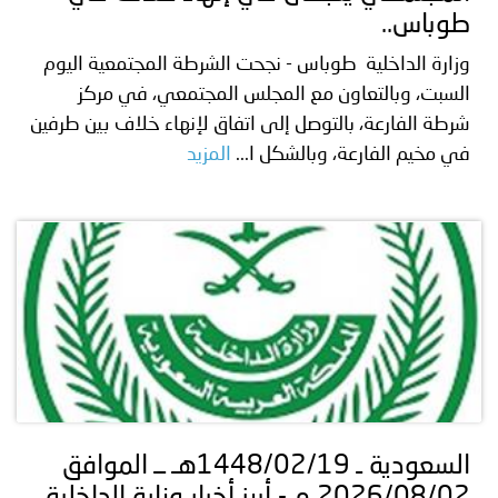
طوباس..
وزارة الداخلية طوباس - نجحت الشرطة المجتمعية اليوم
السبت، وبالتعاون مع المجلس المجتمعي، في مركز
شرطة الفارعة، بالتوصل إلى اتفاق لإنهاء خلاف بين طرفين
في مخيم الفارعة، وبالشكل ا...
المزيد
السعودية ـ 1448/02/19هـ ــ الموافق