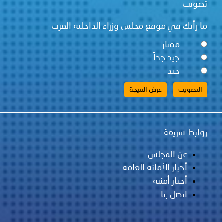
تصويت
ما رأيك في موقع مجلس وزراء الداخلية العرب
ممتاز
جيد جداً
جيد
روابط سريعة
عن المجلس
أخبار الأمانة العامة
أخبار أمنية
اتصل بنا