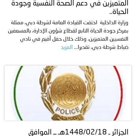
المتميزين في دعم الصحة النفسية وجودة
الحياة..
وزارة الداخلية احتفت القيادة العامة لشرطة دبي، ممثلة
بمركز جودة الحياة التابع لقطاع شؤون الإدارة، بالمسعفين
النفسيين المتميزين، وذلك خلال حفل أقيم في نادي
ضباط شرطة دبي، تقديرا...
المزيد
الجزائر ـ 1448/02/18هـ ــ الموافق