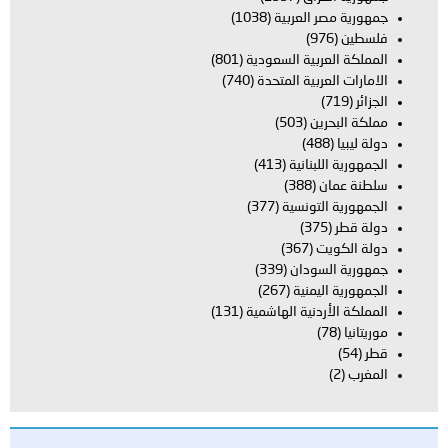
جمهورية مصر العربية
(1038)
فلسطين
(976)
المملكة العربية السعودية
(801)
الامارات العربية المتحدة
(740)
الجزائر
(719)
مملكة البحرين
(503)
دولة ليبيا
(488)
الجمهورية اللبنانية
(413)
سلطنة عمان
(388)
الجمهورية التونسية
(377)
دولة قطر
(375)
دولة الكويت
(367)
جمهورية السودان
(339)
الجمهورية اليمنية
(267)
المملكة الأردنية الهاشمية
(131)
موريتانيا
(78)
قطر
(54)
المغرب
(2)