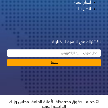
أخبار أمنية
اتصل بنا
الاشتراك في النشرة الإخبارية
© جميع الحقوق محفوظة للأمانة العامة لمجلس وزراء
الداخلية العرب