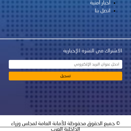
أخبار أمنية
اتصل بنا
الاشتراك في النشرة الإخبارية
© جميع الحقوق محفوظة للأمانة العامة لمجلس وزراء
الداخلية العرب