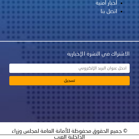
أخبار أمنية
اتصل بنا
الاشتراك في النشرة الإخبارية
© جميع الحقوق محفوظة للأمانة العامة لمجلس وزراء
الداخلية العرب