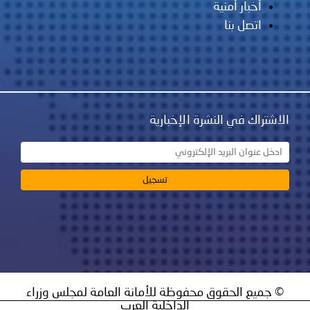
أخبار أمنية
اتصل بنا
الاشتراك في النشرة الإخبارية
© جميع الحقوق محفوظة للأمانة العامة لمجلس وزراء
الداخلية العرب