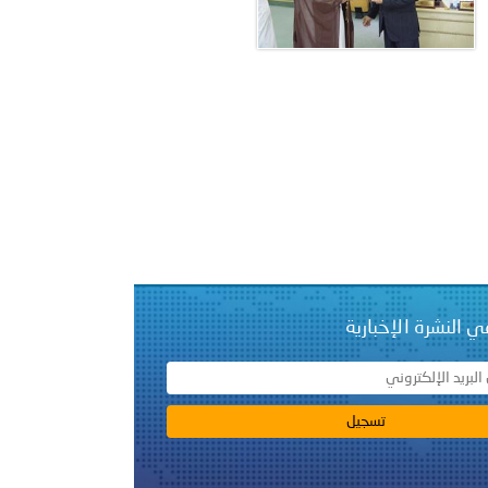
ي النشرة الإخبارية