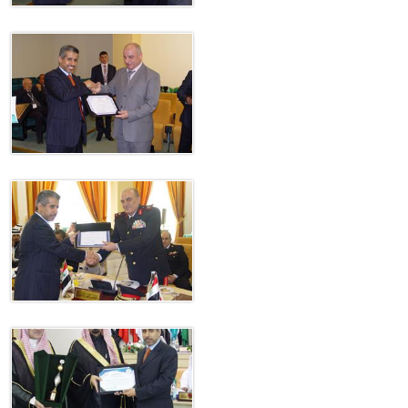
بيان صادر عن الأمانة العام
بالمملكة العربية السعودية