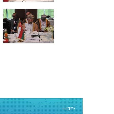
بيان صادر عن الأمانة العام
بالمملكة العربية السعودية
تصويت