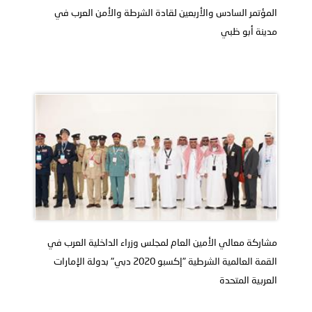
المؤتمر السادس والأربعين لقادة الشرطة والأمن العرب في
مدينة أبو ظبي
مشاركة معالي الأمين العام لمجلس وزراء الداخلية العرب في
القمة العالمية الشرطية "إكسبو 2020 دبي" بدولة الإمارات
العربية المتحدة