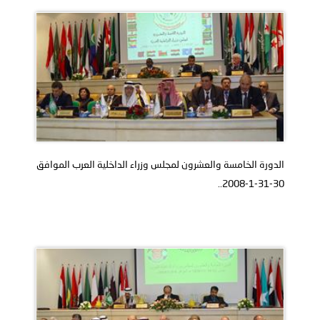
الدورة الخامسة والعشرون لمجلس وزراء الداخلية العرب الموافق
30-31-1-2008..