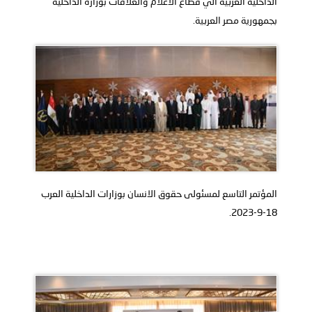
الداخلية العربية الي قطاع الاعلام والعلاقات بوزارة الداخلية
بجمهورية مصر العربية.
المؤتمر التاسع لمسئولى حقوق الانسان بوزارات الداخلية العرب
18-9-2023.