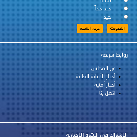
ممتاز
جيد جداً
جيد
روابط سريعة
عن المجلس
أخبار الأمانة العامة
أخبار أمنية
اتصل بنا
الاشتراك في النشرة الإخبارية