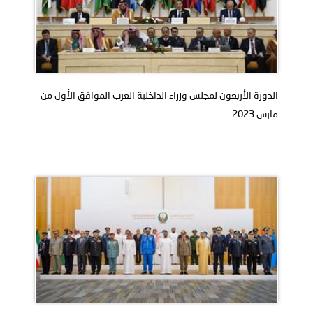
الدورة الأربعون لمجلس وزراء الداخلية العرب الموافق الأول من
مارس 2023