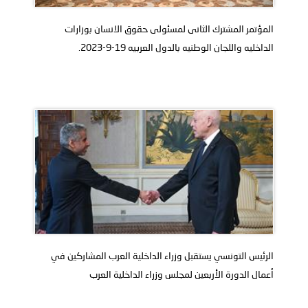
المؤتمر المشترك الثانى لمسئولى حقوق الانسان بوزارات
الداخليه واللجان الوطنيه بالدول العربيه 19-9-2023.
الرئيس التونسي يستقبل وزراء الداخلية العرب المشاركين في
أعمال الدورة الأربعين لمجلس وزراء الداخلية العرب