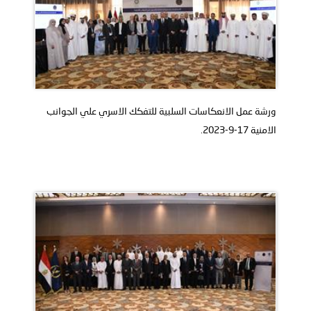
ورشة عمل الانعكاسات السلبية للتفكك الاسري علي الجوانب
الامنية 17-9-2023.