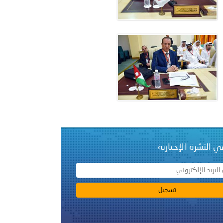
 عشر للمسؤولين عن الأمن السياحي 2026.
ي النشرة الإخبارية