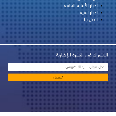
أخبار الأمانة العامة
أخبار أمنية
اتصل بنا
الاشتراك في النشرة الإخبارية