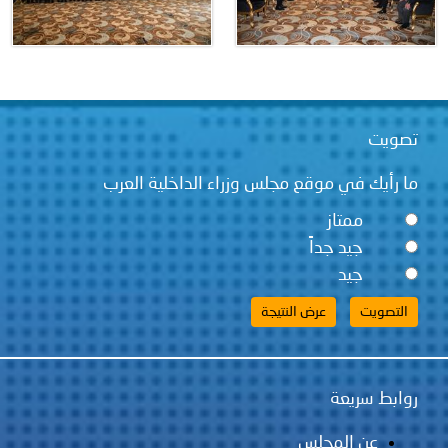
تصويت
ما رأيك في موقع مجلس وزراء الداخلية العرب
ممتاز
جيد جداً
جيد
روابط سريعة
عن المجلس