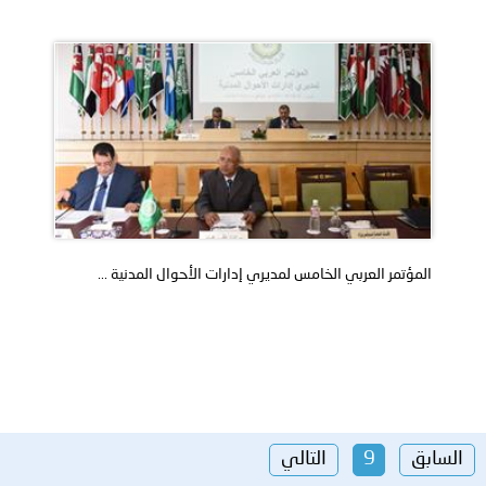
المؤتمر العربي الخامس لمديري إدارات الأحوال المدنية ...
السابق
9
التالي