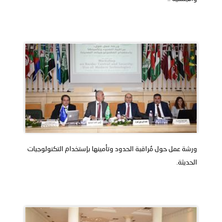
ورشة عمل حول مُراقبة الحدود وتأمينها بإستخدام التكنولوجيات
الحديثة.