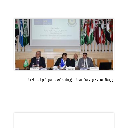
ورشة عمل حول مكافحة الإرهاب في المواقع السياحية .