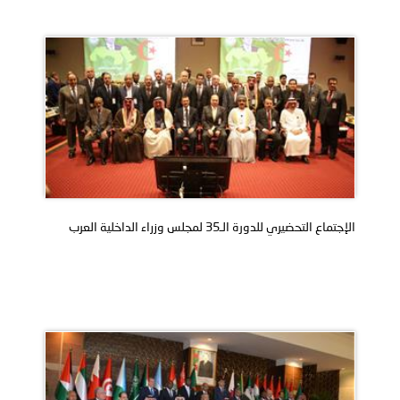
الإجتماع التحضيري للدورة الـ35 لمجلس وزراء الداخلية العرب