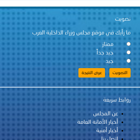
تصويت
ما رأيك في موقع مجلس وزراء الداخلية العرب
ممتاز
جيد جداً
جيد
روابط سريعة
عن المجلس
أخبار الأمانة العامة
أخبار أمنية
اتصل بنا