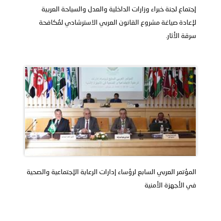
إجتماع لجنة خبراء وزارات الداخلية والعدل والسياحة العربية
لإعادة صياغة مشروع القانون العربي الاسترشادي لمُكافحة
سرقة الأثار.
المؤتمر العربي السابع لرؤساء إدارات الرعاية الإجتماعية والصحية
في الأجهزة الأمنية