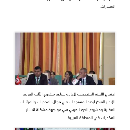
المخدرات.
إجتماع اللجنة المتخصصة لإعادة صياغة مشروع الآلية العربية
للإنذار المبكر لرصد المستجدات في مجال المخدرات والمؤثرات
العقلية ومشروع الدرع العربي في مواجهة مشكلة انتشار
المخدرات في المنطقة العربية.