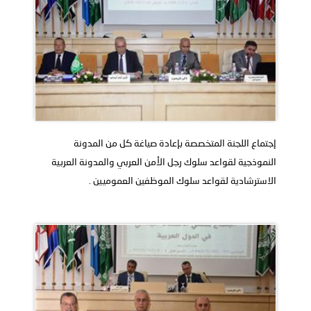
إجتماع اللجنة المتخصصة بإعادة صياغة كل من المدونة
النموذجية لقواعد سلوك رجل الأمن العربي والمدونة العربية
الاسترشادية لقواعد سلوك الموظفين العموميين .