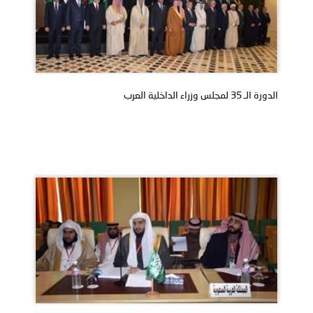
الدورة الـ 35 لمجلس وزراء الداخلية العرب