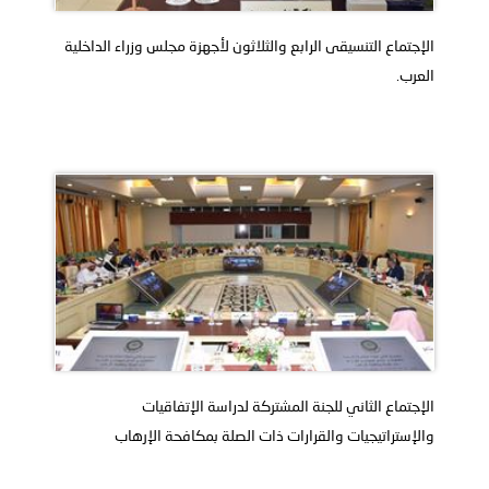
الإجتماع التنسيقى الرابع والثلاثون لأجهزة مجلس وزراء الداخلية
العرب.
الإجتماع الثاني للجنة المشتركة لدراسة الإتفاقيات
والإستراتيجيات والقرارات ذات الصلة بمكافحة الإرهاب