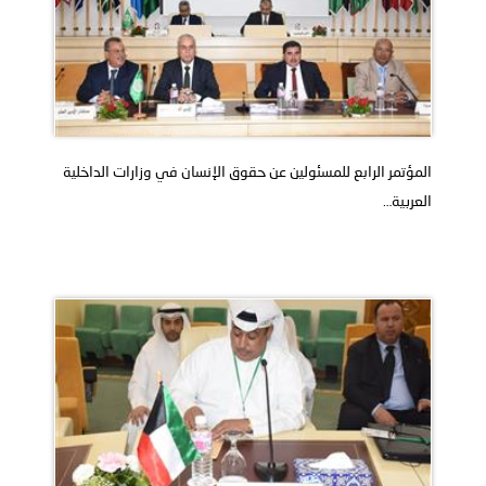
المؤتمر الرابع للمسئولين عن حقوق الإنسان في وزارات الداخلية
العربية…