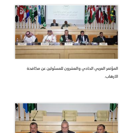
المؤتمر العربي الحادي والعشرون للمسئولين عن مكافحة
الارهاب.