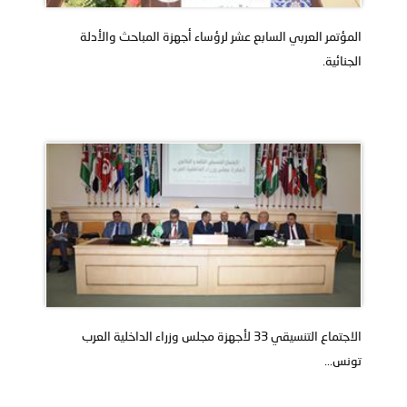
المؤتمر العربي السابع عشر لرؤساء أجهزة المباحث والأدلة
الجنائية.
الاجتماع التنسيقي 33 لأجهزة مجلس وزراء الداخلية العرب
تونس...