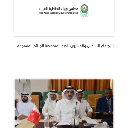
الإجتماع السادس والعشرون للجنة المتخخصة للجرائم المستجدة.