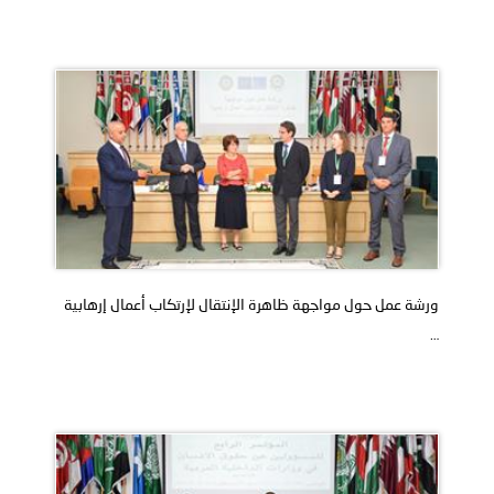
ورشة عمل حول مواجهة ظاهرة الإنتقال لإرتكاب أعمال إرهابية
…