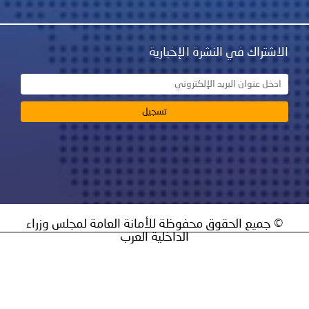
نشرة الإخبارية
ق محفوظة للأمانة العامة لمجلس وزراء
الداخلية العرب