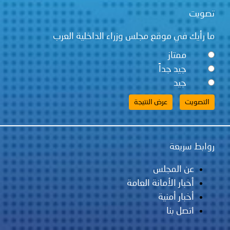
تصويت
ما رأيك في موقع مجلس وزراء الداخلية العرب
ممتاز
جيد جداً
جيد
روابط سريعة
عن المجلس
أخبار الأمانة العامة
أخبار أمنية
اتصل بنا