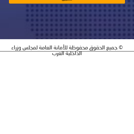
ق محفوظة للأمانة العامة لمجلس وزراء
الداخلية العرب