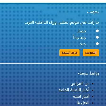
تصويت
ما رأيك في موقع مجلس وزراء الداخلية العرب
ممتاز
جيد جداً
جيد
روابط سريعة
عن المجلس
أخبار الأمانة العامة
أخبار أمنية
اتصل بنا