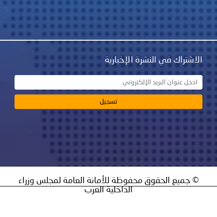
نشرة الإخبارية
ق محفوظة للأمانة العامة لمجلس وزراء
الداخلية العرب