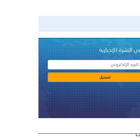
ي النشرة الإخبارية
ب