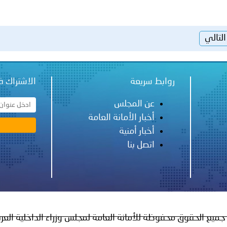
التالي
روابط سريعة
الاشتراك ف
عن المجلس
أخبار الأمانة العامة
أخبار أمنية
اتصل بنا
جميع الحقوق محفوظة للأمانة العامة لمجلس وزراء الداخلية العر