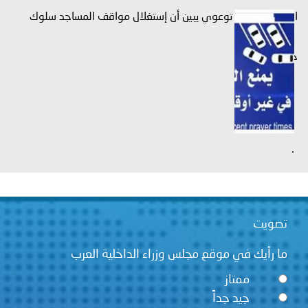
الداخلية فيديو توعوي يبين أن إستغلال مواقف المساجد سلوك
خاطيء...
.
تصويت
ما رأيك في موقع مجلس وزراء الداخلية العرب
ممتاز
جيد جداً