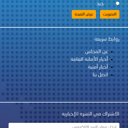
جيد
روابط سريعة
عن المجلس
أخبار الأمانة العامة
أخبار أمنية
اتصل بنا
الاشتراك في النشرة الإخبارية