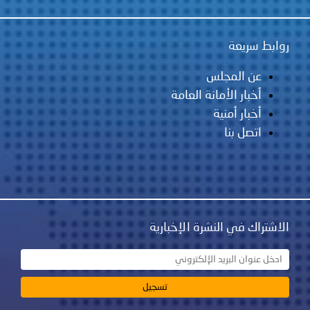
روابط سريعة
عن المجلس
أخبار الأمانة العامة
أخبار أمنية
اتصل بنا
الاشتراك في النشرة الإخبارية