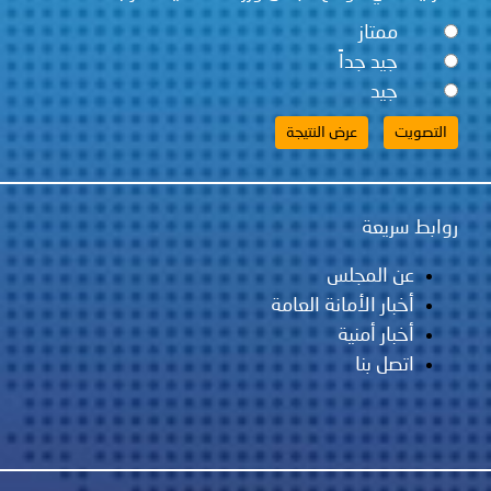
ممتاز
جيد جداً
جيد
روابط سريعة
عن المجلس
أخبار الأمانة العامة
أخبار أمنية
اتصل بنا