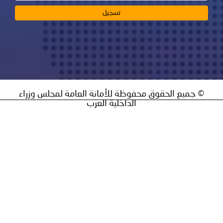
 الحقوق محفوظة للأمانة العامة لمجلس وزراء
الداخلية العرب