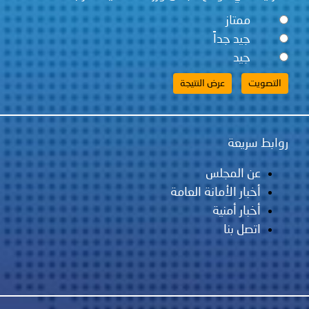
ممتاز
جيد جداً
جيد
روابط سريعة
عن المجلس
أخبار الأمانة العامة
أخبار أمنية
اتصل بنا