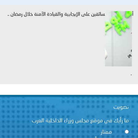
على الإيجابية والقيادة الآمنة خلال رمضان ..
 مجلس وزراء الداخلية العرب