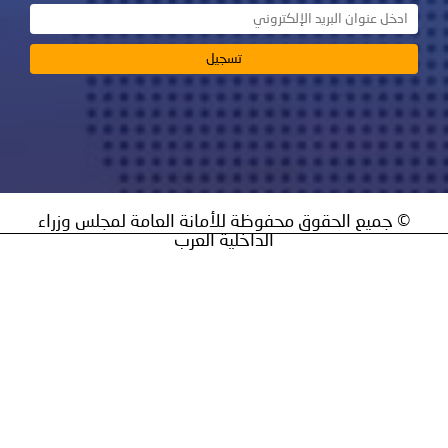
محفوظة للأمانة العامة لمجلس وزراء
الداخلية العرب