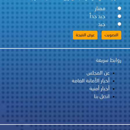
ممتاز
جيد جداً
جيد
روابط سريعة
عن المجلس
أخبار الأمانة العامة
أخبار أمنية
اتصل بنا