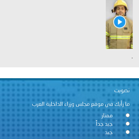
.
تصويت
ما رأيك في موقع مجلس وزراء الداخلية العرب
ممتاز
جيد جداً
جيد