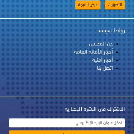
روابط سريعة
عن المجلس
أخبار الأمانة العامة
أخبار أمنية
اتصل بنا
الاشتراك في النشرة الإخبارية