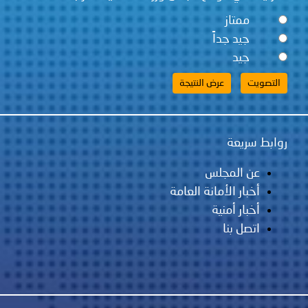
ممتاز
جيد جداً
جيد
روابط سريعة
عن المجلس
أخبار الأمانة العامة
أخبار أمنية
اتصل بنا