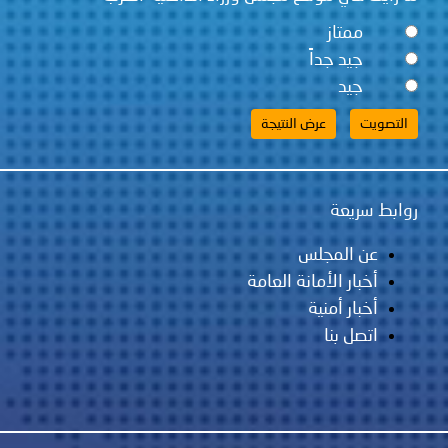
ممتاز
جيد جداً
جيد
روابط سريعة
عن المجلس
أخبار الأمانة العامة
أخبار أمنية
اتصل بنا