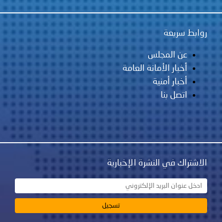
روابط سريعة
عن المجلس
أخبار الأمانة العامة
أخبار أمنية
اتصل بنا
الاشتراك في النشرة الإخبارية