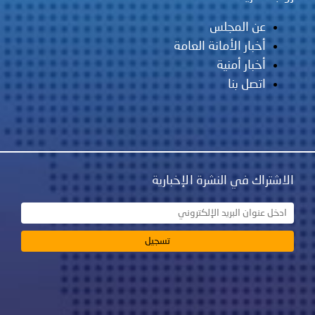
عن المجلس
أخبار الأمانة العامة
أخبار أمنية
اتصل بنا
الاشتراك في النشرة الإخبارية