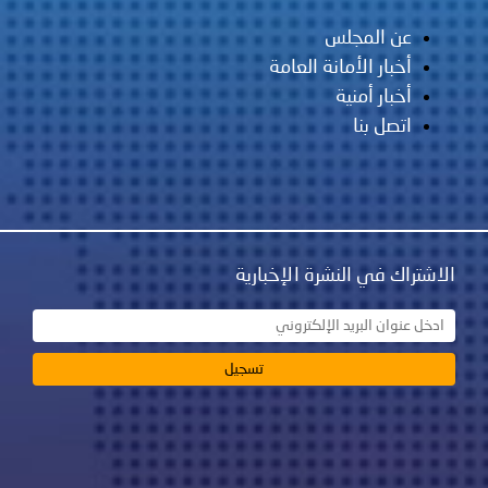
عن المجلس
أخبار الأمانة العامة
أخبار أمنية
اتصل بنا
الاشتراك في النشرة الإخبارية