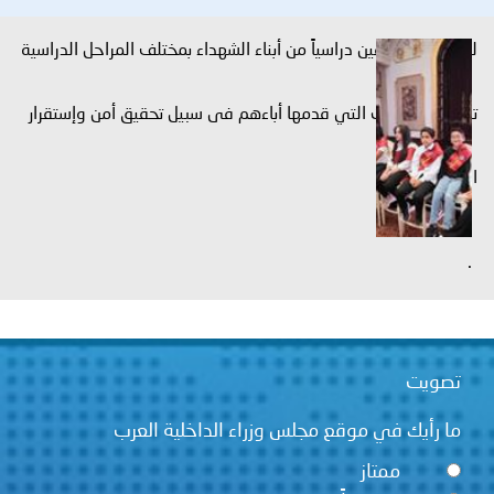
سياً من أبناء الشهداء بمختلف المراحل الدراسية
ي قدمها أباءهم فى سبيل تحقيق أمن وإستقرار
 مجلس وزراء الداخلية العرب