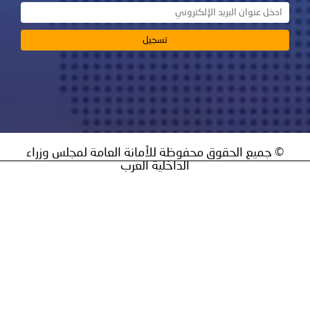
محفوظة للأمانة العامة لمجلس وزراء
الداخلية العرب