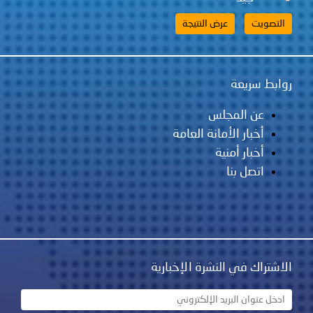
روابط سريعة
عن المجلس
أخبار الأمانة العامة
أخبار أمنية
اتصل بنا
الاشتراك في النشرة الإخبارية