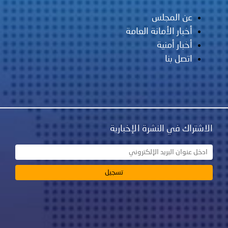
عن المجلس
أخبار الأمانة العامة
أخبار أمنية
اتصل بنا
الاشتراك في النشرة الإخبارية