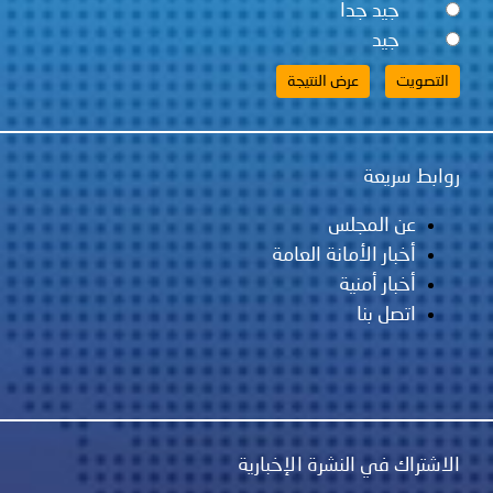
جيد جداً
جيد
روابط سريعة
عن المجلس
أخبار الأمانة العامة
أخبار أمنية
اتصل بنا
الاشتراك في النشرة الإخبارية