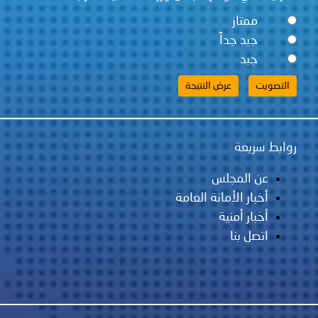
ممتاز
جيد جداً
جيد
روابط سريعة
عن المجلس
أخبار الأمانة العامة
أخبار أمنية
اتصل بنا