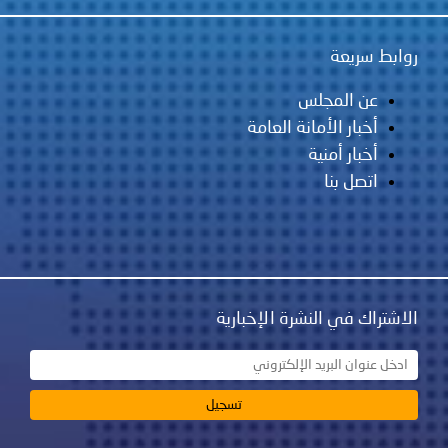
روابط سريعة
عن المجلس
أخبار الأمانة العامة
أخبار أمنية
اتصل بنا
الاشتراك في النشرة الإخبارية