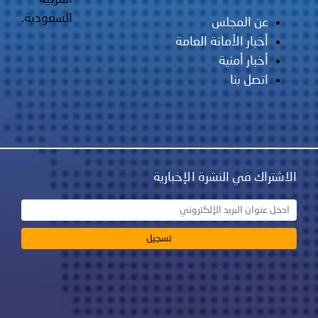
السعودية.
عن المجلس
أخبار الأمانة العامة
أخبار أمنية
اتصل بنا
الاشتراك في النشرة الإخبارية