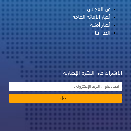
عن المجلس
أخبار الأمانة العامة
أخبار أمنية
اتصل بنا
الاشتراك في النشرة الإخبارية