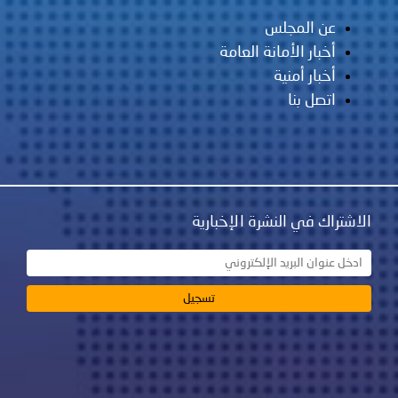
عن المجلس
أخبار الأمانة العامة
أخبار أمنية
اتصل بنا
الاشتراك في النشرة الإخبارية