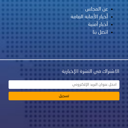
عن المجلس
أخبار الأمانة العامة
أخبار أمنية
اتصل بنا
الاشتراك في النشرة الإخبارية